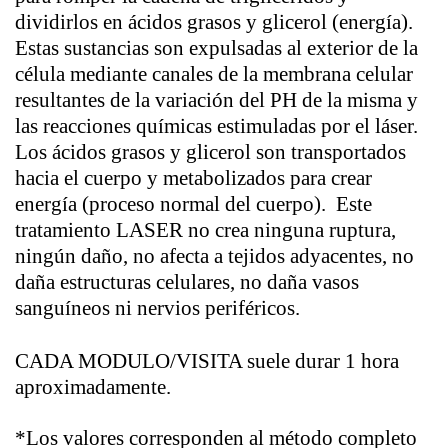
dividirlos en ácidos grasos y glicerol (energía).
Estas sustancias son expulsadas al exterior de la
célula mediante canales de la membrana celular
resultantes de la variación del PH de la misma y
las reacciones químicas estimuladas por el láser.
Los ácidos grasos y glicerol son transportados
hacia el cuerpo y metabolizados para crear
energía (proceso normal del cuerpo). Este
tratamiento LASER no crea ninguna ruptura,
ningún daño, no afecta a tejidos adyacentes, no
daña estructuras celulares, no daña vasos
sanguíneos ni nervios periféricos.
CADA MODULO/VISITA suele durar 1 hora
aproximadamente.
*Los valores corresponden al método completo