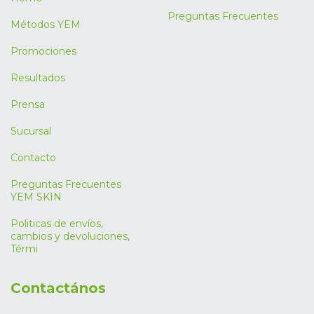
Preguntas Frecuentes
Métodos YEM
Promociones
Resultados
Prensa
Sucursal
Contacto
Preguntas Frecuentes
YEM SKIN
Politicas de envíos,
cambios y devoluciones,
Térmi
Contactános