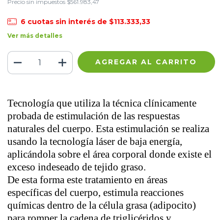
Precio sin impuestos
$561.983,47
6
cuotas sin interés de
$113.333,33
Ver más detalles
Tecnología que utiliza la técnica clínicamente
probada de estimulación de las respuestas
naturales del cuerpo. Esta estimulación se realiza
usando la tecnología láser de baja energía,
aplicándola sobre el área corporal donde existe el
exceso indeseado de tejido graso.
De esta forma este tratamiento en áreas
específicas del cuerpo, estimula reacciones
químicas dentro de la célula grasa (adipocito)
para romper la cadena de triglicéridos y