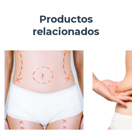
Productos
relacionados