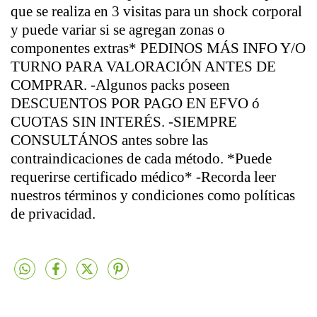
que se realiza en 3 visitas para un shock corporal
y puede variar si se agregan zonas o
componentes extras* PEDINOS MÁS INFO Y/O
TURNO PARA VALORACIÓN ANTES DE
COMPRAR. -Algunos packs poseen
DESCUENTOS POR PAGO EN EFVO ó
CUOTAS SIN INTERÉS. -SIEMPRE
CONSULTÁNOS antes sobre las
contraindicaciones de cada método. *Puede
requerirse certificado médico* -Recorda leer
nuestros términos y condiciones como políticas
de privacidad.