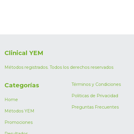
Clinical YEM
Métodos registrados. Todos los derechos reservados
Categorías
Términos y Condiciones
Politicas de Privacidad
Home
Preguntas Frecuentes
Métodos YEM
Promociones
Resultados