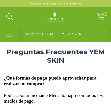
Conocé todas nuestras promociones
0
Métodos YEM
YEM SKIN
Preguntas Frecuentes YEM
SKIN
¿Qué formas de pago puedo aprovechar para
realizar mi compra?
Podes abonar mediante Mercado pago con todos los
medios de pago.