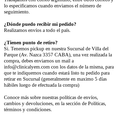
lo especificamos cuando enviamos el número de
seguimiento.
¿Dónde puedo recibir mi pedido?
Realizamos envíos a todo el país.
¿Tienen punto de retiro?
Si. Tenemos pickup en nuestra Sucursal de Villa del
Parque (Av. Nazca 3357 CABA), una vez realizada la
compra, debes enviarnos un mail a
info@clinicalyem.com
con los datos de la misma, para
que te indiquemos cuando estará listo tu pedido para
retirar en Sucursal (generalmente en maximo 5 días
hábiles luego de efectuada la compra)
Conoce más sobre nuestras políticas de envíos,
cambios y devoluciones, en la sección de Políticas,
términos y condiciones.