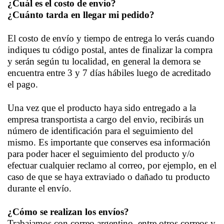
¿Cuál es el costo de envío?
¿Cuánto tarda en llegar mi pedido?
El costo de envío y tiempo de entrega lo verás cuando
indiques tu código postal, antes de finalizar la compra
y serán según tu localidad, en general la demora se
encuentra entre 3 y 7 días hábiles luego de acreditado
el pago.
Una vez que el producto haya sido entregado a la
empresa transportista a cargo del envio, recibirás un
número de identificación para el seguimiento del
mismo. Es importante que conserves esa información
para poder hacer el seguimiento del producto y/o
efectuar cualquier reclamo al correo, por ejemplo, en el
caso de que se haya extraviado o dañado tu producto
durante el envío.
¿Cómo se realizan los envíos?
Trabajamos con correo argentino, entre otros correos y